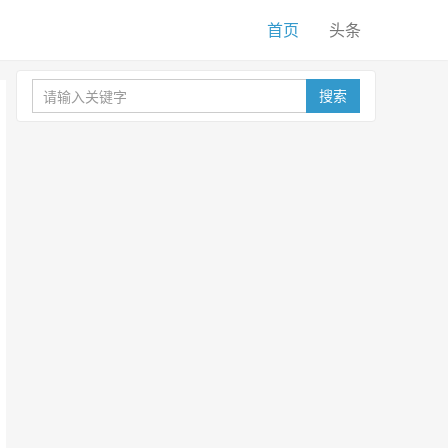
首页
头条
搜索