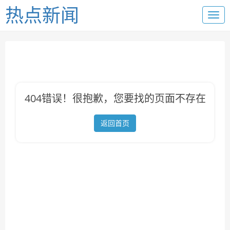
热点新闻
404错误！很抱歉，您要找的页面不存在
返回首页