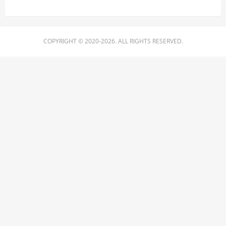
COPYRIGHT © 2020-2026. ALL RIGHTS RESERVED.