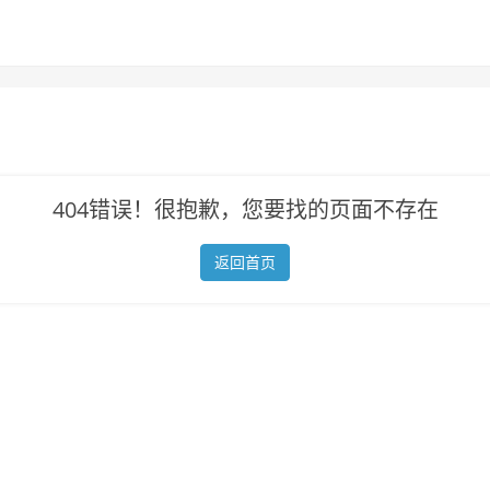
404错误！很抱歉，您要找的页面不存在
返回首页