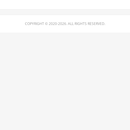
COPYRIGHT © 2020-2026. ALL RIGHTS RESERVED.