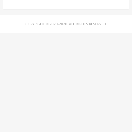
COPYRIGHT © 2020-2026. ALL RIGHTS RESERVED.