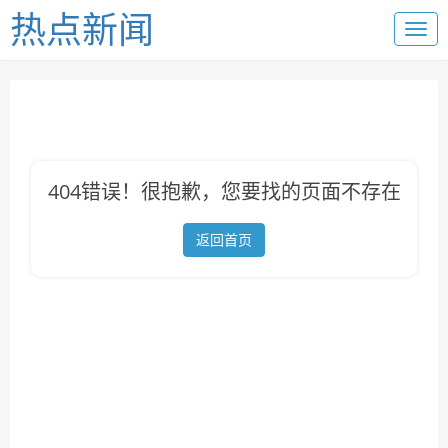
热点新闻
404错误！很抱歉，您要找的页面不存在
返回首页