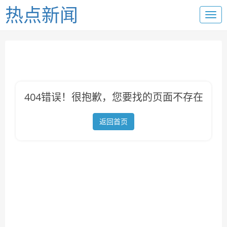
热点新闻
404错误！很抱歉，您要找的页面不存在
返回首页