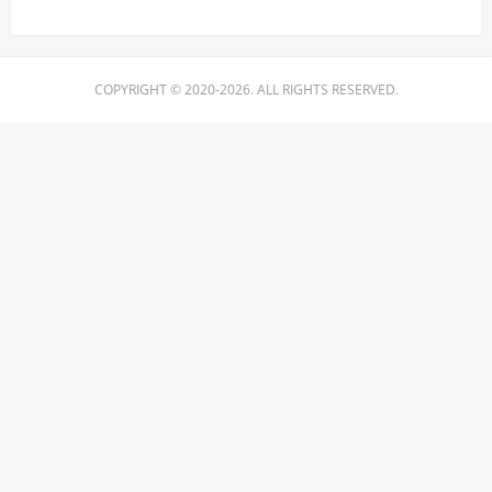
COPYRIGHT © 2020-2026. ALL RIGHTS RESERVED.