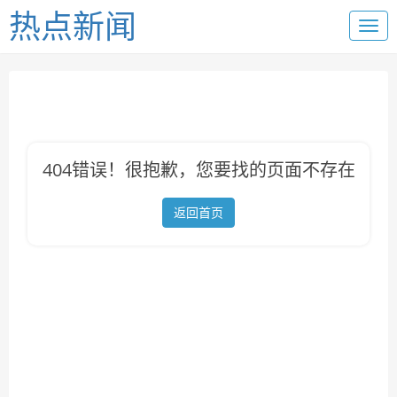
热点新闻
404错误！很抱歉，您要找的页面不存在
返回首页