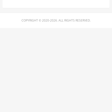
COPYRIGHT © 2020-2026. ALL RIGHTS RESERVED.