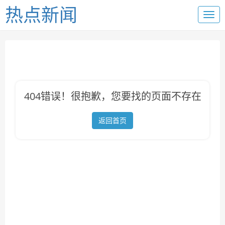
热点新闻
404错误！很抱歉，您要找的页面不存在
返回首页