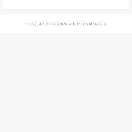
COPYRIGHT © 2020-2026. ALL RIGHTS RESERVED.