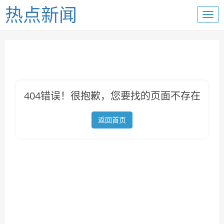
热点新闻
404错误！很抱歉，您要找的页面不存在
返回首页