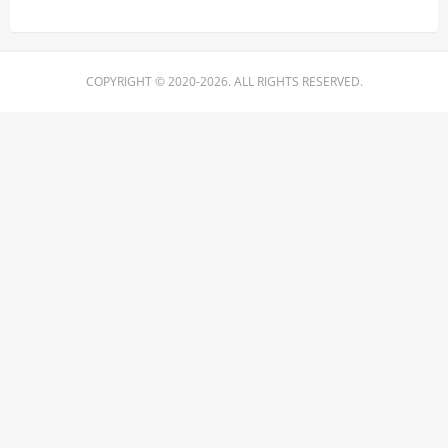
COPYRIGHT © 2020-2026. ALL RIGHTS RESERVED.