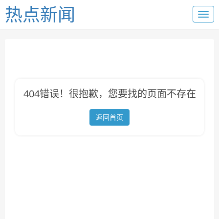
热点新闻
404错误！很抱歉，您要找的页面不存在
返回首页