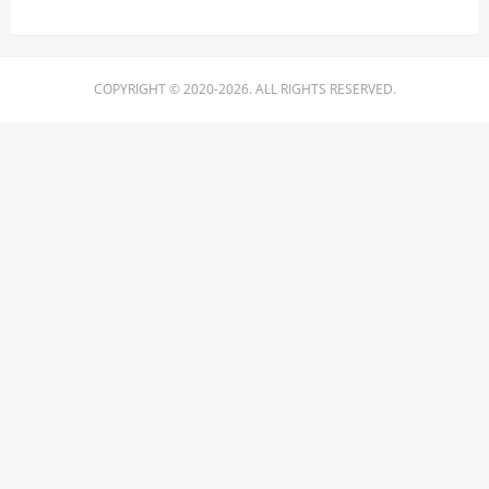
COPYRIGHT © 2020-2026. ALL RIGHTS RESERVED.