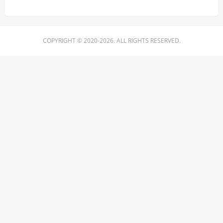
COPYRIGHT © 2020-2026. ALL RIGHTS RESERVED.