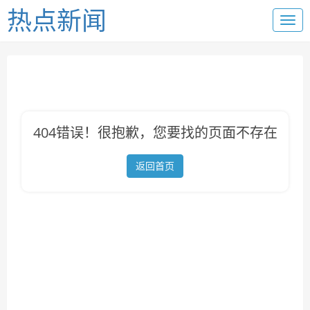
热点新闻
404错误！很抱歉，您要找的页面不存在
返回首页