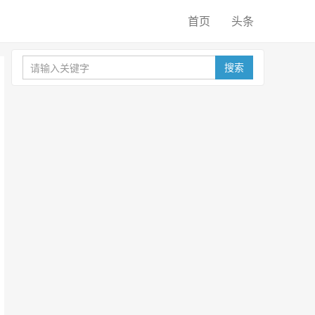
首页
头条
搜索