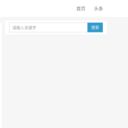
首页
头条
搜索