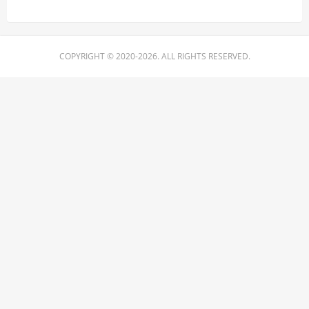
COPYRIGHT © 2020-2026. ALL RIGHTS RESERVED.