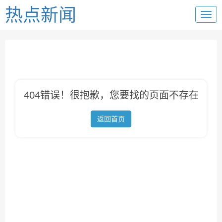
热点新闻
404错误！很抱歉，您要找的页面不存在
返回首页