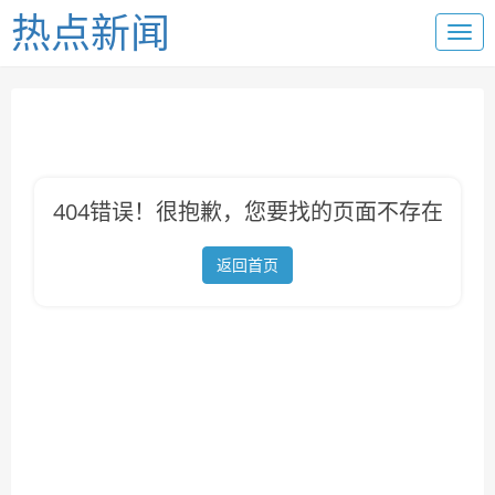
热点新闻
404错误！很抱歉，您要找的页面不存在
返回首页