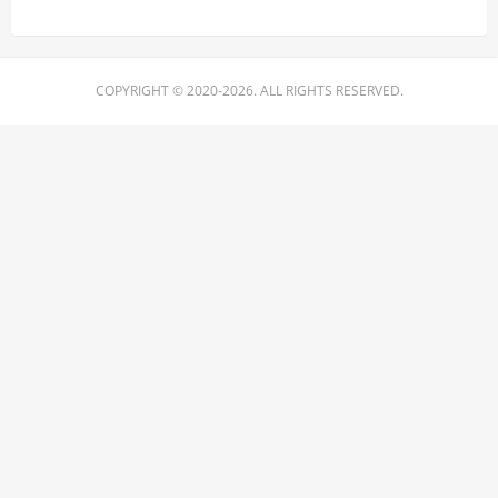
COPYRIGHT © 2020-2026. ALL RIGHTS RESERVED.