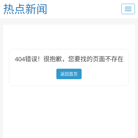
热点新闻
404错误！很抱歉，您要找的页面不存在
返回首页