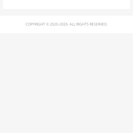
COPYRIGHT © 2020-2026. ALL RIGHTS RESERVED.