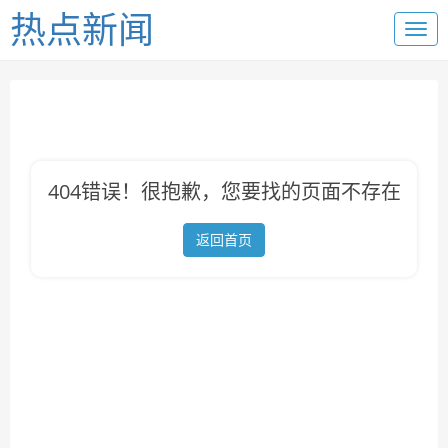
热点新闻
404错误！很抱歉，您要找的页面不存在
返回首页