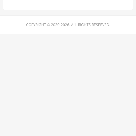
COPYRIGHT © 2020-2026. ALL RIGHTS RESERVED.