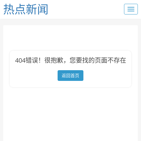
热点新闻
404错误！很抱歉，您要找的页面不存在
返回首页