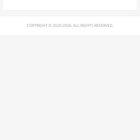
COPYRIGHT © 2020-2026. ALL RIGHTS RESERVED.