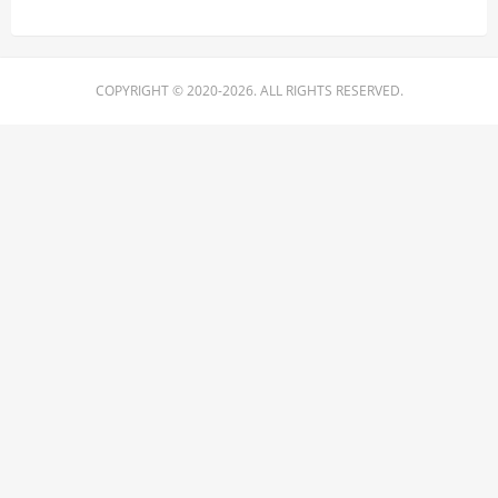
COPYRIGHT © 2020-2026. ALL RIGHTS RESERVED.