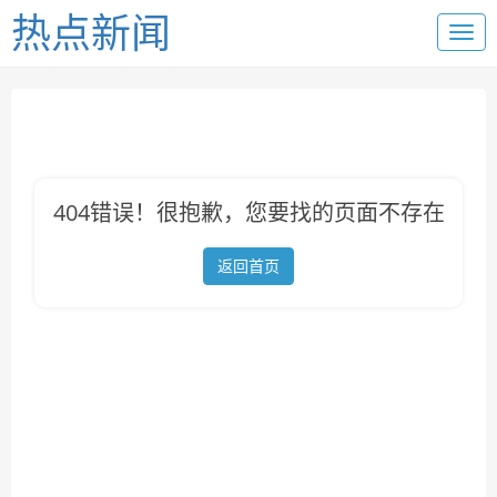
热点新闻
404错误！很抱歉，您要找的页面不存在
返回首页