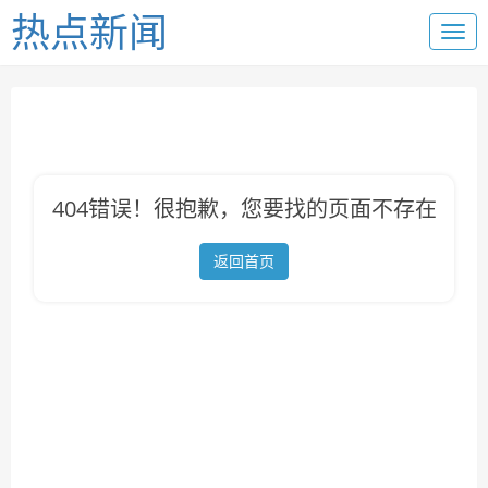
热点新闻
404错误！很抱歉，您要找的页面不存在
返回首页