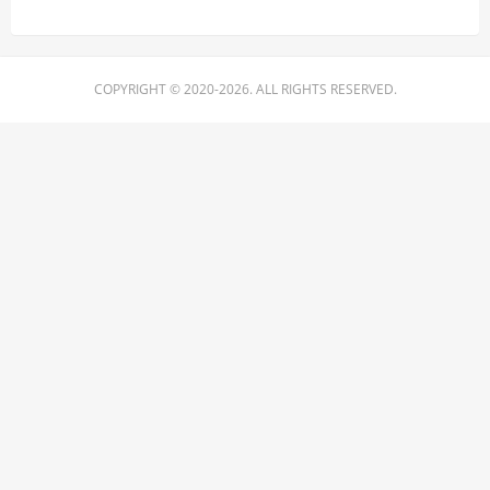
COPYRIGHT © 2020-2026. ALL RIGHTS RESERVED.